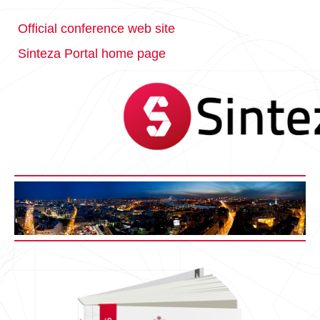
Official conference web site
Sinteza Portal home page