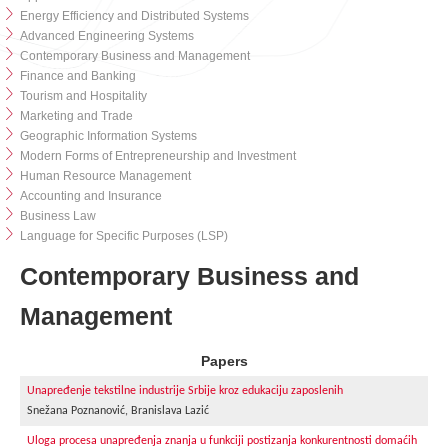
Energy Efficiency and Distributed Systems
Advanced Engineering Systems
Contemporary Business and Management
Finance and Banking
Tourism and Hospitality
Marketing and Trade
Geographic Information Systems
Modern Forms of Entrepreneurship and Investment
Human Resource Management
Accounting and Insurance
Business Law
Language for Specific Purposes (LSP)
Contemporary Business and
Management
Papers
Unapređenje tekstilne industrije Srbije kroz edukaciju zaposlenih
Snežana Poznanović, Branislava Lazić
Uloga procesa unapređenja znanja u funkciji postizanja konkurentnosti domaćih