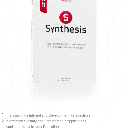
The Use of the Internet and Development Perspectives
Information Security and Cryptographic Applications
Applied Informatics and Education