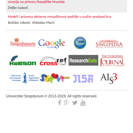
recesije na primeru Republike Hrvatske
Željko Sudarić
Modeli i primena eksterne menadžment podrške u malim preduzećima
Božidar Leković, Slobodan Marić
Univerzitet Singidunum © 2013-2026. All rights reserved.