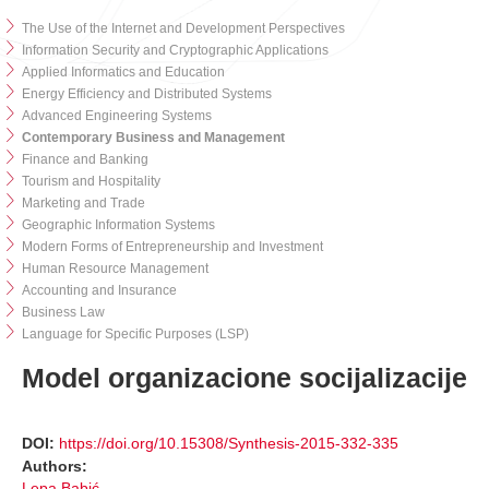
The Use of the Internet and Development Perspectives
Information Security and Cryptographic Applications
Applied Informatics and Education
Energy Efficiency and Distributed Systems
Advanced Engineering Systems
Contemporary Business and Management
Finance and Banking
Tourism and Hospitality
Marketing and Trade
Geographic Information Systems
Modern Forms of Entrepreneurship and Investment
Human Resource Management
Accounting and Insurance
Business Law
Language for Specific Purposes (LSP)
Model organizacione socijalizacije
DOI:
https://doi.org/10.15308/Synthesis-2015-332-335
Authors:
Lepa Babić