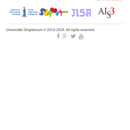
Univerzitet Singidunum © 2013-2026. All rights reserved.