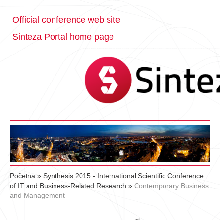
Official conference web site
Sinteza Portal home page
Početna
»
Synthesis 2015 - International Scientific Conference
of IT and Business-Related Research
»
Contemporary Business
and Management