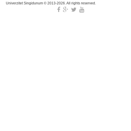
Univerzitet Singidunum © 2013-2026. All rights reserved.