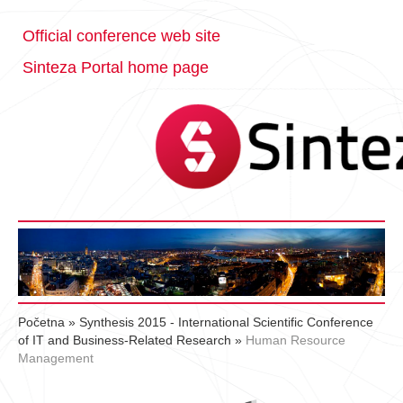
Official conference web site
Sinteza Portal home page
Početna
»
Synthesis 2015 - International Scientific Conference
of IT and Business-Related Research
»
Human Resource
Management