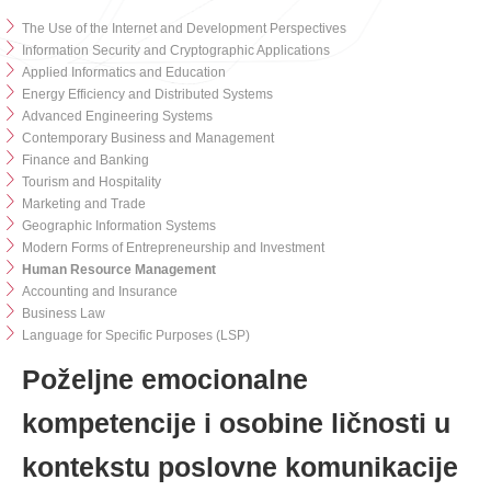
The Use of the Internet and Development Perspectives
Information Security and Cryptographic Applications
Applied Informatics and Education
Energy Efficiency and Distributed Systems
Advanced Engineering Systems
Contemporary Business and Management
Finance and Banking
Tourism and Hospitality
Marketing and Trade
Geographic Information Systems
Modern Forms of Entrepreneurship and Investment
Human Resource Management
Accounting and Insurance
Business Law
Language for Specific Purposes (LSP)
Poželjne emocionalne
kompetencije i osobine ličnosti u
kontekstu poslovne komunikacije