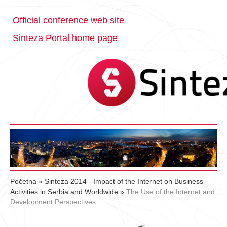
Official conference web site
Sinteza Portal home page
Početna
»
Sinteza 2014 - Impact of the Internet on Business
Activities in Serbia and Worldwide
»
The Use of the Internet and
Development Perspectives