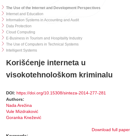
The Use of the Internet and Development Perspectives
Internet and Education
Information Systems in Accounting and Audit
Data Protection
Cloud Computing
E-Business in Tourism and Hospitality Industry
The Use of Computers in Technical Systems
Intelligent Systems
Korišćenje interneta u
visokotehnološkom kriminalu
DOI:
https://doi.org/10.15308/sinteza-2014-277-281
Authors:
Nada Arežina
Vule Mizdraković
Goranka Knežević
Download full paper
Keywords: