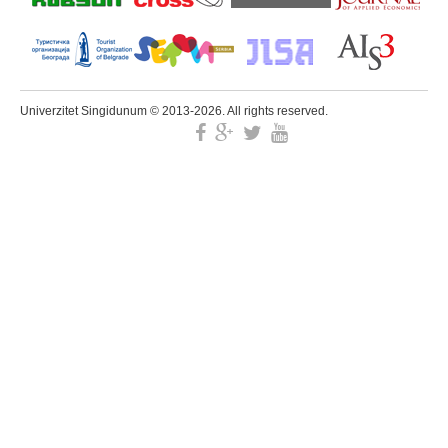
Univerzitet Singidunum © 2013-2026. All rights reserved.