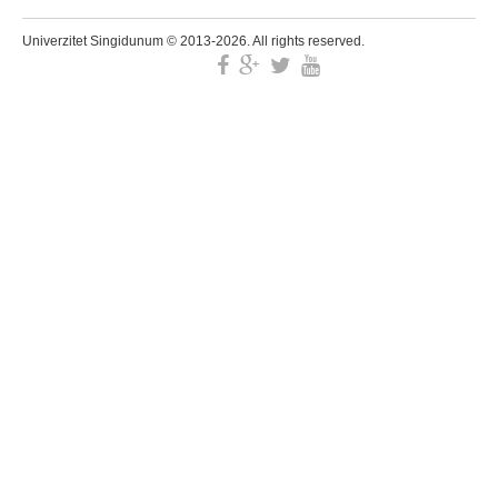
Univerzitet Singidunum © 2013-2026. All rights reserved.