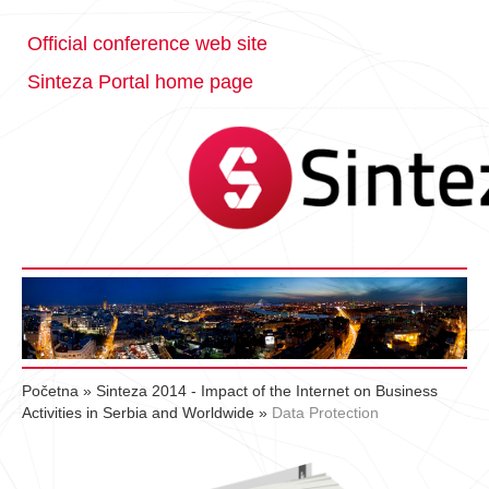
Official conference web site
Sinteza Portal home page
Početna
»
Sinteza 2014 - Impact of the Internet on Business
Activities in Serbia and Worldwide
»
Data Protection