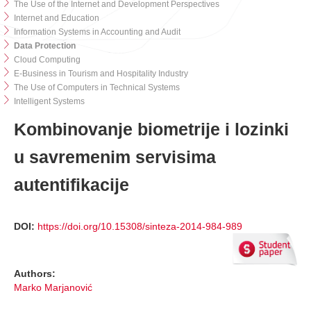
The Use of the Internet and Development Perspectives
Internet and Education
Information Systems in Accounting and Audit
Data Protection
Cloud Computing
E-Business in Tourism and Hospitality Industry
The Use of Computers in Technical Systems
Intelligent Systems
Kombinovanje biometrije i lozinki
u savremenim servisima
autentifikacije
DOI:
https://doi.org/10.15308/sinteza-2014-984-989
Authors:
Marko Marjanović