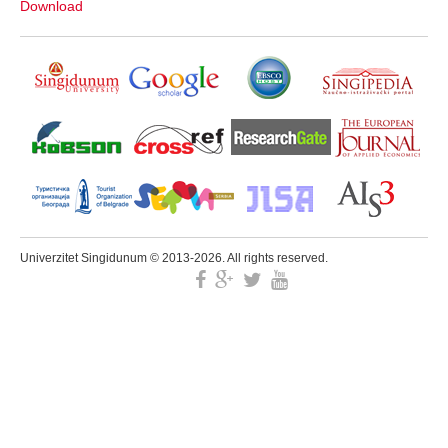
Download
Univerzitet Singidunum © 2013-2026. All rights reserved.