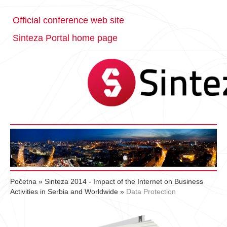
Official conference web site
Sinteza Portal home page
Početna
»
Sinteza 2014 - Impact of the Internet on Business
Activities in Serbia and Worldwide
»
Data Protection