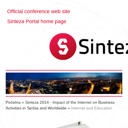
Official conference web site
Sinteza Portal home page
Početna
»
Sinteza 2014 - Impact of the Internet on Business
Activities in Serbia and Worldwide
»
Internet and Education