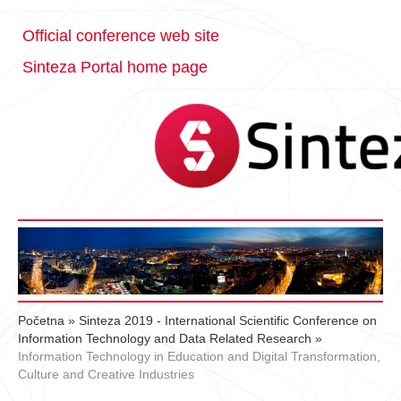
Official conference web site
Sinteza Portal home page
Početna
»
Sinteza 2019 - International Scientific Conference on
Information Technology and Data Related Research
»
Information Technology in Education and Digital Transformation,
Culture and Creative Industries