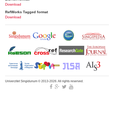
Download
RefWorks Tagged format
Download
Univerzitet Singidunum © 2013-2026. All rights reserved.