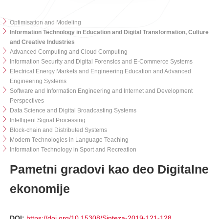
Optimisation and Modeling
Information Technology in Education and Digital Transformation, Culture
and Creative Industries
Advanced Computing and Cloud Computing
Information Security and Digital Forensics and E-Commerce Systems
Electrical Energy Markets and Engineering Education and Advanced
Engineering Systems
Software and Information Engineering and Internet and Development
Perspectives
Data Science and Digital Broadcasting Systems
Intelligent Signal Processing
Block-chain and Distributed Systems
Modern Technologies in Language Teaching
Information Technology in Sport and Recreation
Pametni gradovi kao deo Digitalne
ekonomije
DOI:
https://doi.org/10.15308/Sinteza-2019-121-128