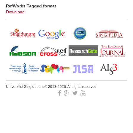
RefWorks Tagged format
Download
Univerzitet Singidunum © 2013-2026. All rights reserved.