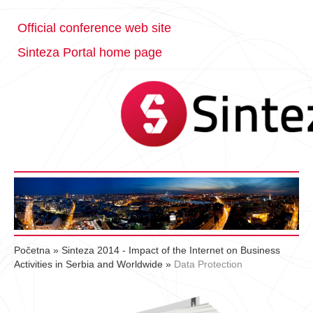
Official conference web site
Sinteza Portal home page
Početna
»
Sinteza 2014 - Impact of the Internet on Business
Activities in Serbia and Worldwide
»
Data Protection