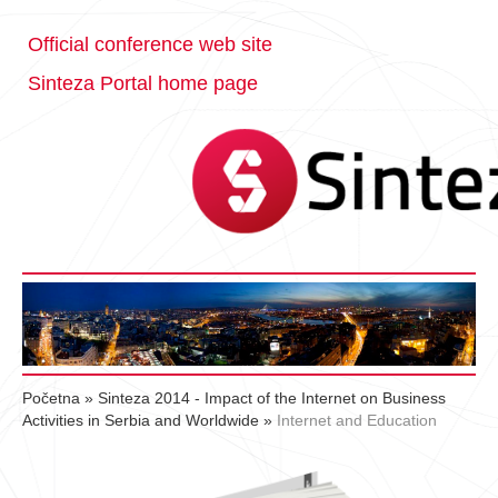
Official conference web site
Sinteza Portal home page
Početna
»
Sinteza 2014 - Impact of the Internet on Business
Activities in Serbia and Worldwide
»
Internet and Education