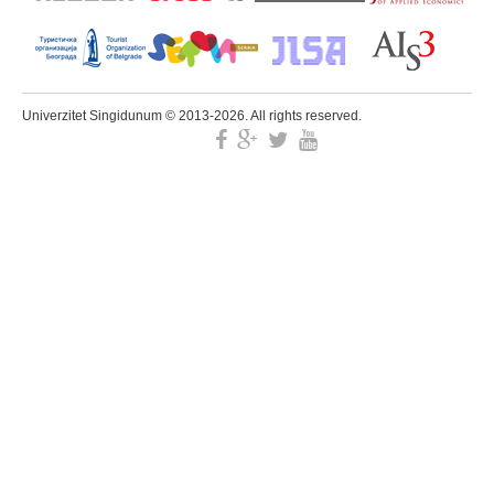
Univerzitet Singidunum © 2013-2026. All rights reserved.