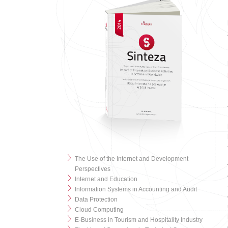
The Use of the Internet and Development
Perspectives
Internet and Education
Information Systems in Accounting and Audit
Data Protection
Cloud Computing
E-Business in Tourism and Hospitality Industry