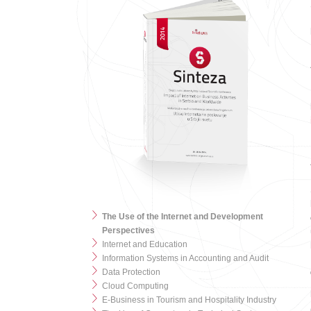
The Use of the Internet and Development
Perspectives
Internet and Education
Information Systems in Accounting and Audit
Data Protection
Cloud Computing
E-Business in Tourism and Hospitality Industry