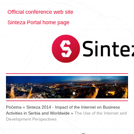
Official conference web site
Sinteza Portal home page
Početna
»
Sinteza 2014 - Impact of the Internet on Business
Activities in Serbia and Worldwide
»
The Use of the Internet and
Development Perspectives