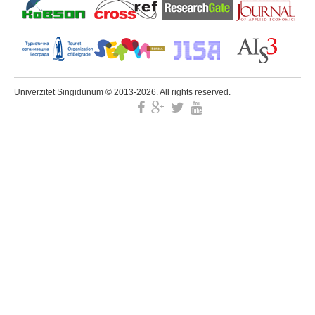
Univerzitet Singidunum © 2013-2026. All rights reserved.