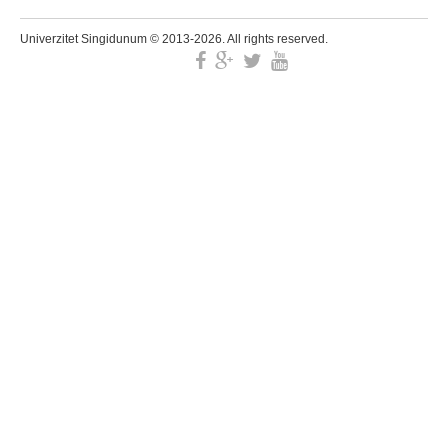
Univerzitet Singidunum © 2013-2026. All rights reserved.