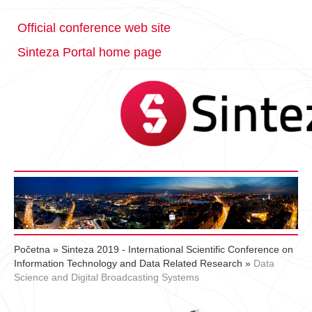
Official conference web site
Sinteza Portal home page
Početna
»
Sinteza 2019 - International Scientific Conference on
Information Technology and Data Related Research
»
Data
Science and Digital Broadcasting Systems