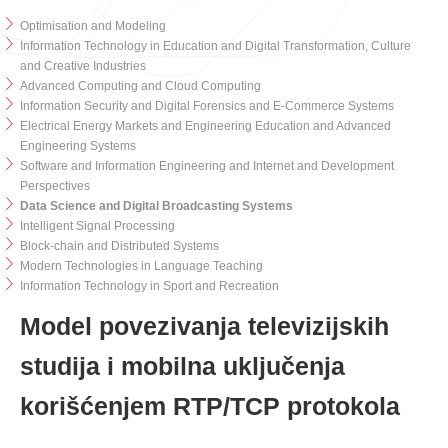
Optimisation and Modeling
Information Technology in Education and Digital Transformation, Culture
and Creative Industries
Advanced Computing and Cloud Computing
Information Security and Digital Forensics and E-Commerce Systems
Electrical Energy Markets and Engineering Education and Advanced
Engineering Systems
Software and Information Engineering and Internet and Development
Perspectives
Data Science and Digital Broadcasting Systems
Intelligent Signal Processing
Block-chain and Distributed Systems
Modern Technologies in Language Teaching
Information Technology in Sport and Recreation
Model povezivanja televizijskih
studija i mobilna uključenja
korišćenjem RTP/TCP protokola